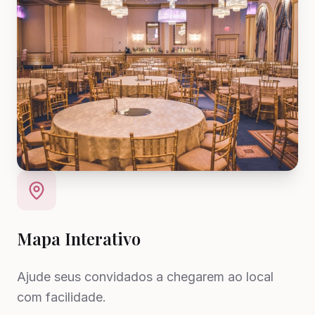
Mapa Interativo
Ajude seus convidados a chegarem ao local
com facilidade.