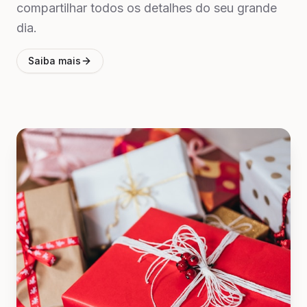
compartilhar todos os detalhes do seu grande
dia.
Saiba mais