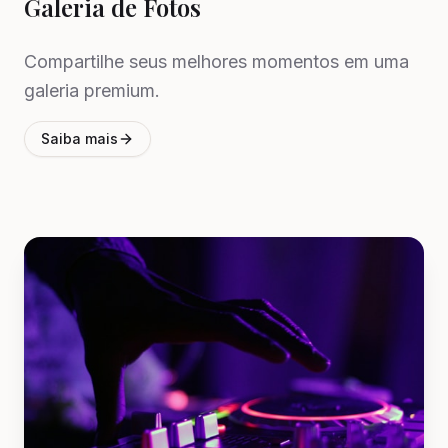
Galeria de Fotos
Compartilhe seus melhores momentos em uma
galeria premium.
Saiba mais