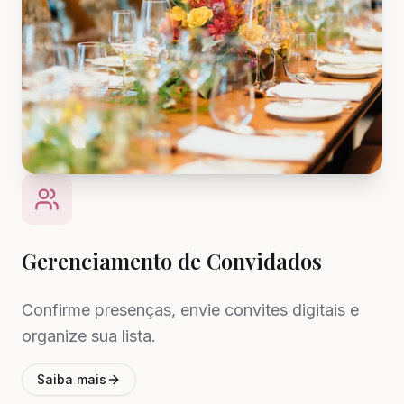
Gerenciamento de Convidados
Confirme presenças, envie convites digitais e
organize sua lista.
Saiba mais