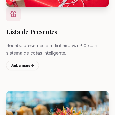
Lista de Presentes
Receba presentes em dinheiro via PIX com
sistema de cotas inteligente.
Saiba mais