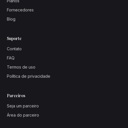
Planos
Fornecedores
Blog
Suporte
Contato
FAQ
Termos de uso
Política de privacidade
Parceiros
Seja um parceiro
Área do parceiro