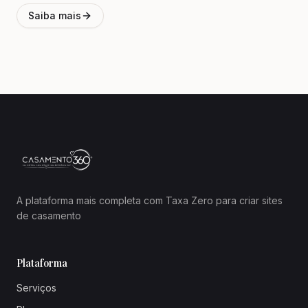
Saiba mais
A plataforma mais completa com Taxa Zero para criar sites
de casamento
Plataforma
Serviços