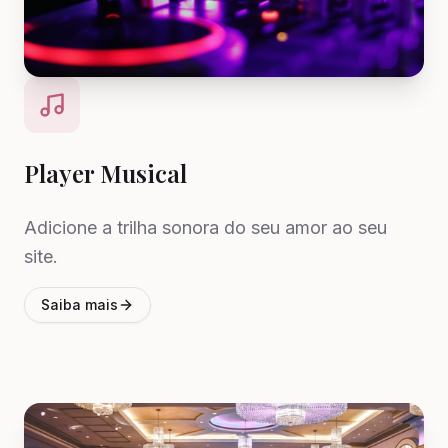
Player Musical
Adicione a trilha sonora do seu amor ao seu
site.
Saiba mais