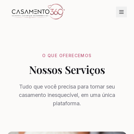
O QUE OFERECEMOS
Nossos Serviços
Tudo que você precisa para tornar seu
casamento inesquecível, em uma única
plataforma.