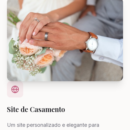
Site de Casamento
Um site personalizado e elegante para