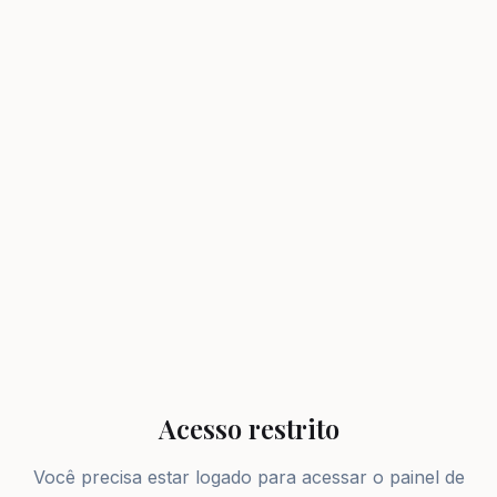
Acesso restrito
Você precisa estar logado para acessar o painel de