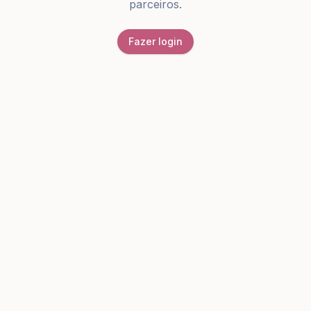
parceiros.
Fazer login